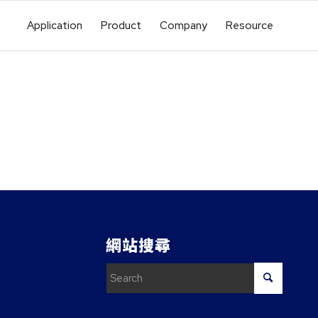
Application
Product
Company
Resource
網站搜尋