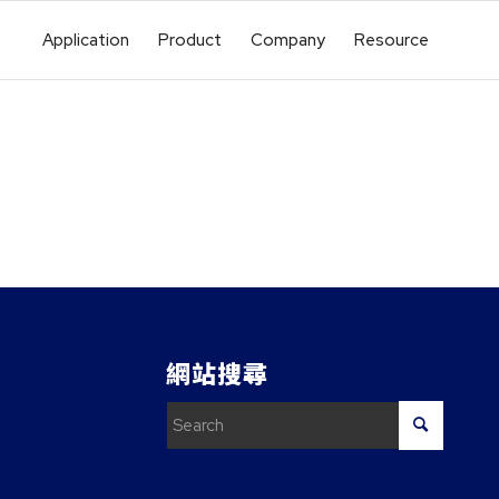
Application
Product
Company
Resource
網站搜尋